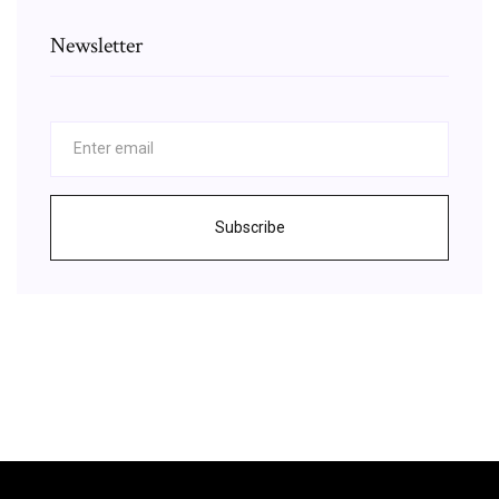
Newsletter
Subscribe