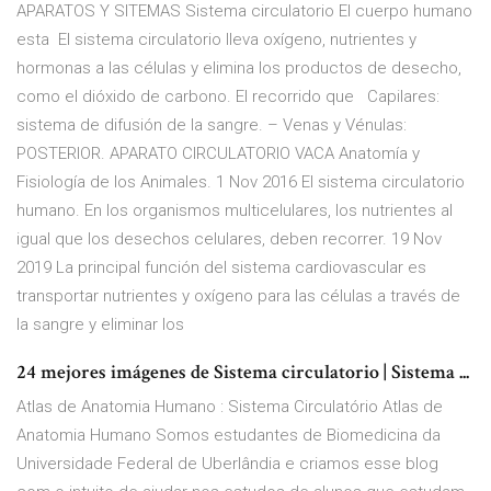
APARATOS Y SITEMAS Sistema circulatorio El cuerpo humano
esta El sistema circulatorio lleva oxígeno, nutrientes y
hormonas a las células y elimina los productos de desecho,
como el dióxido de carbono. El recorrido que Capilares:
sistema de difusión de la sangre. – Venas y Vénulas:
POSTERIOR. APARATO CIRCULATORIO VACA Anatomía y
Fisiología de los Animales. 1 Nov 2016 El sistema circulatorio
humano. En los organismos multicelulares, los nutrientes al
igual que los desechos celulares, deben recorrer. 19 Nov
2019 La principal función del sistema cardiovascular es
transportar nutrientes y oxígeno para las células a través de
la sangre y eliminar los
24 mejores imágenes de Sistema circulatorio | Sistema ...
Atlas de Anatomia Humano : Sistema Circulatório Atlas de
Anatomia Humano Somos estudantes de Biomedicina da
Universidade Federal de Uberlândia e criamos esse blog