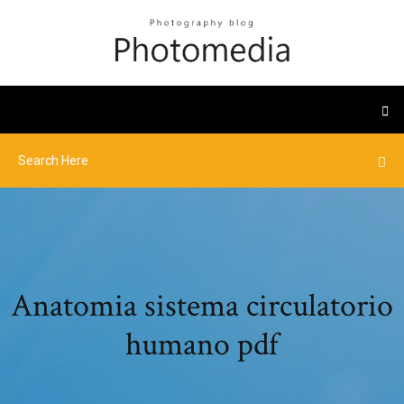
Anatomia sistema circulatorio
humano pdf