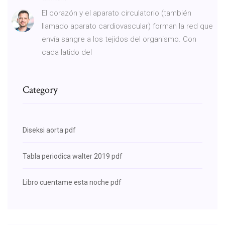
El corazón y el aparato circulatorio (también
llamado aparato cardiovascular) forman la red que
envía sangre a los tejidos del organismo. Con
cada latido del
Category
Diseksi aorta pdf
Tabla periodica walter 2019 pdf
Libro cuentame esta noche pdf