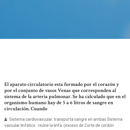
El aparato circulatorio esta formado por el corazón y
por el conjunto de vasos Venas que corresponden al
sistema de la arteria pulmonar. Se ha calculado que en el
organismo humano hay de 5 a 6 litros de sangre en
circulación. Cuando
Sistema cardiovascular: transporta sangre en ambas Sistema
vascular linfático : reúne la linfa. (exceso de Corte de cordón