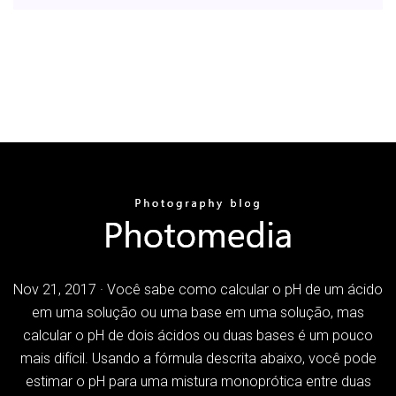
Nov 21, 2017 · Você sabe como calcular o pH de um ácido
em uma solução ou uma base em uma solução, mas
calcular o pH de dois ácidos ou duas bases é um pouco
mais difícil. Usando a fórmula descrita abaixo, você pode
estimar o pH para uma mistura monoprótica entre duas