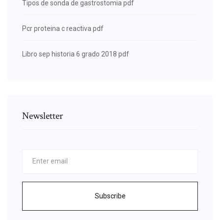
Tipos de sonda de gastrostomia pdf
Pcr proteina c reactiva pdf
Libro sep historia 6 grado 2018 pdf
Newsletter
Subscribe