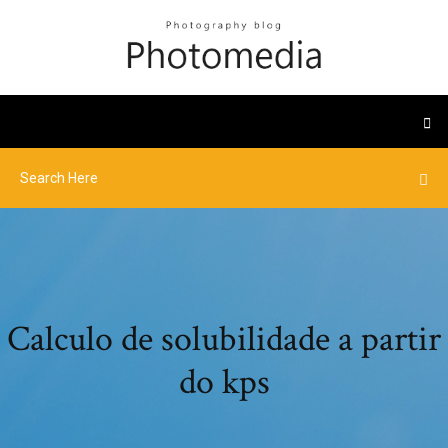
Calculo de solubilidade a partir
do kps