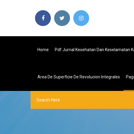
Home
Pdf Jurnal Kesehatan Dan Keselamatan K
Area De Superficie De Revolucion Integrales
Pag