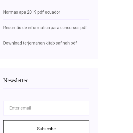
Normas apa 2019 pdf ecuador
Resumão de informatica para concursos pdf
Download terjemahan kitab safinah pdf
Newsletter
Subscribe