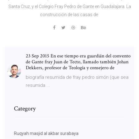
Santa Cruz, y el Colegio Fray Pedro de Gante en Guadalajara. La
construcción de las casas de
23 Sep 2015 En ese tiempo era guardián del convento
de Gante fray Juan de Tecto, llamado también Johan
Dekkers, profesor de Teología y consejero de
biografía resumida de fray pedro simón (que sea
resumida ...
Category
Ruqyah masjid al akbar surabaya