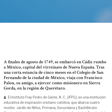
A finales de agosto de 1749, se embarcó en Cádiz rumbo
a México, capital del virreinato de Nueva España. Tras
una corta estancia de cinco meses en el Colegio de San
Fernando de la ciudad de México, viaja con Francisco
Palou, su amigo, a ejercer como misionero en Sierra
Gorda, en la región de Querétaro.
El Instituto Fray Pedro de Gante, A. C., (IFPG), es una institución
educativa de inspiración cristiano-católica, que abarca cuatro
niveles: Jardín de Niños, Primaria, Secundaria y Bachillerato.