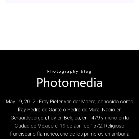
May 19, 2012 · Fray Pieter van der Moere, conocido como
fray Pedro de Gante o Pedro de Mura. Nació en
Geraardsbergen, hoy en Bélgica, en 1479 y murió en la
Ciudad de México el 19 de abril de 1572. Religioso
franciscano flamenco, uno de los primeros en arribar a