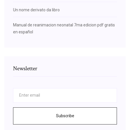
Un nome derivato da libro
Manual de reanimacion neonatal 7ma edicion pdf gratis
en español
Newsletter
Subscribe