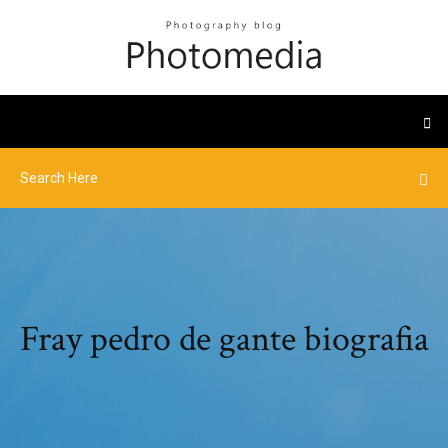
Fray pedro de gante biografia