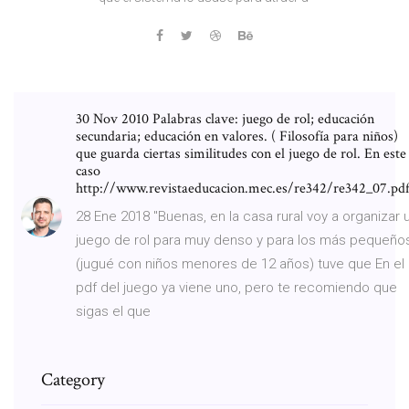
30 Nov 2010 Palabras clave: juego de rol; educación
secundaria; educación en valores. ( Filosofía para niños)
que guarda ciertas similitudes con el juego de rol. En este
caso
http://www.revistaeducacion.mec.es/re342/re342_07.pdf
28 Ene 2018 "Buenas, en la casa rural voy a organizar 
juego de rol para muy denso y para los más pequeño
(jugué con niños menores de 12 años) tuve que En el
pdf del juego ya viene uno, pero te recomiendo que
sigas el que
Category