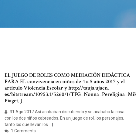
EL JUEGO DE ROLES COMO MEDIACIÓN DIDÁCTICA
PARA EL convivencia en niños de 4 a 5 años 2017 y el
artículo Violencia Escolar y http://tauja.ujaen.
es/bitstream/10953.1/5260/1/TFG_Nonna_Pereligina_Mikh
Piaget, J.
31 Ago 2017 Así acababan discutiendo y se acababa la cosa
con los dos niños cabreados. En un juego de rol, los personajes,
tanto los que llevan los
1 Comments