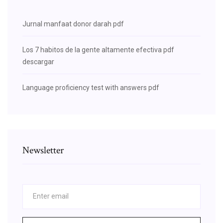
Jurnal manfaat donor darah pdf
Los 7 habitos de la gente altamente efectiva pdf
descargar
Language proficiency test with answers pdf
Newsletter