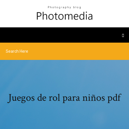
Juegos de rol para niños pdf