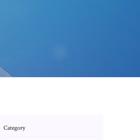
Category