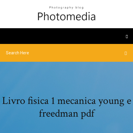
Livro fisica 1 mecanica young e
freedman pdf