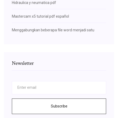
Hidraulica y neumatica pdf
Mastercam x5 tutorial pdf español
Menggabungkan beberapa file word menjadi satu
Newsletter
Subscribe