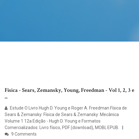
Física - Sears, Zemansky, Young, Freedman - Vol 1, 2, 3 e
...
Estude O Livro Hugh D. Young e Roger A. Freedman Física de
Sears & Zemansky: Física de Sears & Zemansky: Mecânica
Volume 1 12a Edição - Hugh D. Young e Formatos
Comercializados: Livro físico, PDF (download), MOBI, EPUB.
9 Comments