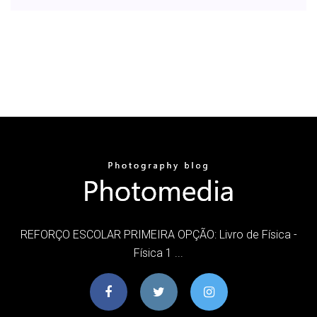
REFORÇO ESCOLAR PRIMEIRA OPÇÃO: Livro de Física -
Física 1 ...