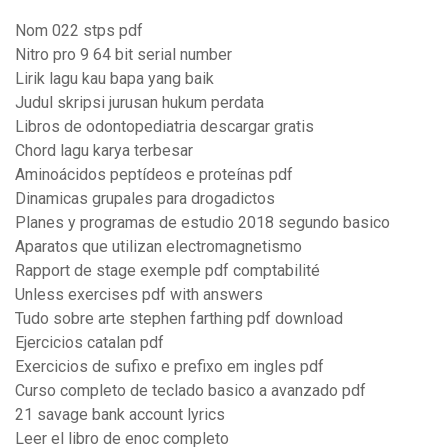
Nom 022 stps pdf
Nitro pro 9 64 bit serial number
Lirik lagu kau bapa yang baik
Judul skripsi jurusan hukum perdata
Libros de odontopediatria descargar gratis
Chord lagu karya terbesar
Aminoácidos peptídeos e proteínas pdf
Dinamicas grupales para drogadictos
Planes y programas de estudio 2018 segundo basico
Aparatos que utilizan electromagnetismo
Rapport de stage exemple pdf comptabilité
Unless exercises pdf with answers
Tudo sobre arte stephen farthing pdf download
Ejercicios catalan pdf
Exercicios de sufixo e prefixo em ingles pdf
Curso completo de teclado basico a avanzado pdf
21 savage bank account lyrics
Leer el libro de enoc completo