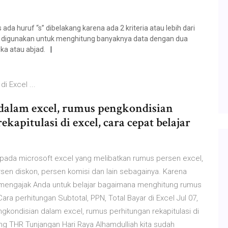
da huruf “s” dibelakang karena ada 2 kriteria atau lebih dari
ng digunakan untuk menghitung banyaknya data dengan dua
gka atau abjad.
 Excel ...
 dalam excel, rumus pengkondisian
kapitulasi di excel, cara cepat belajar
n pada microsoft excel yang melibatkan rumus persen excel,
en diskon, persen komisi dan lain sebagainya. Karena
an mengajak Anda untuk belajar bagaimana menghitung rumus
a perhitungan Subtotal, PPN, Total Bayar di Excel Jul 07,
gkondisian dalam excel, rumus perhitungan rekapitulasi di
ng THR Tunjangan Hari Raya Alhamdulliah kita sudah