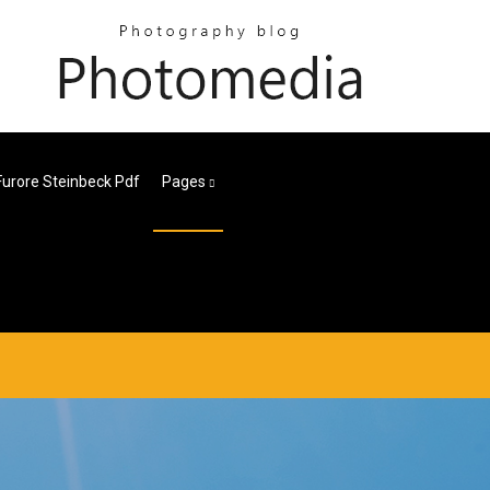
Furore Steinbeck Pdf
Pages