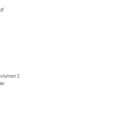
df
volumen 2
han