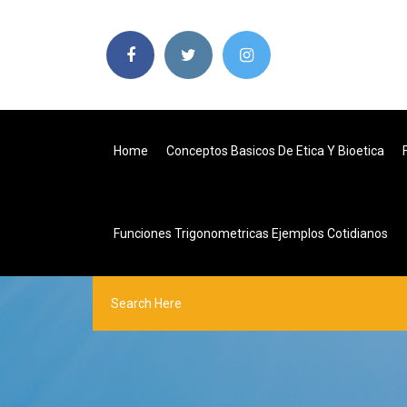
Home
Conceptos Basicos De Etica Y Bioetica
Funciones Trigonometricas Ejemplos Cotidianos