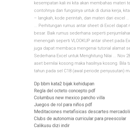
kesempatan kali ini kita akan membahas materi 
contohnya dan fungsinya untuk di dunia kerja, kita
– langkah, kode perintah, dan materi dari excel
... Perhitungan rumus antar sheet di Excel dap
besar. Baik rumus sederhana seperti penjumlaha
menengah seperti VLOOKUP antar sheet pada Ex
juga dapat membaca mengenai tutorial alamat 
Sederhana Excel untuk Menghitung Nilai ... Nov 28
aset bernilai kosong maka hasilnya kosong. Bila
tahun pada sel C18 (awal periode penyusutan) mak
Dp bbm kata2 bijak kehidupan
Regla del octeto concepto pdf
Columbus new mexico pancho villa
Juegos de rol para niños pdf
Meditaciones metafisicas descartes mercadoli
Clubs de autonomia curricular para preescolar
Calikusu dizi indir