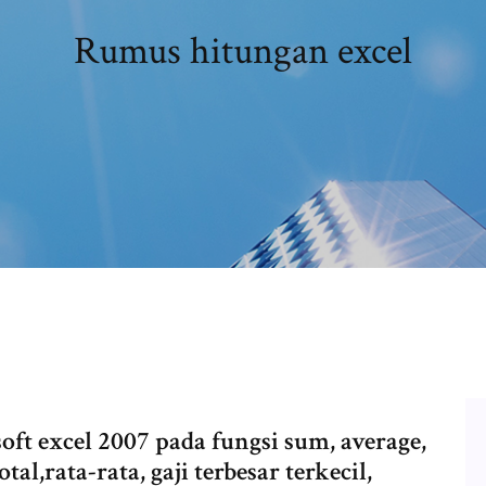
Rumus hitungan excel
t excel 2007 pada fungsi sum, average,
l,rata-rata, gaji terbesar terkecil,